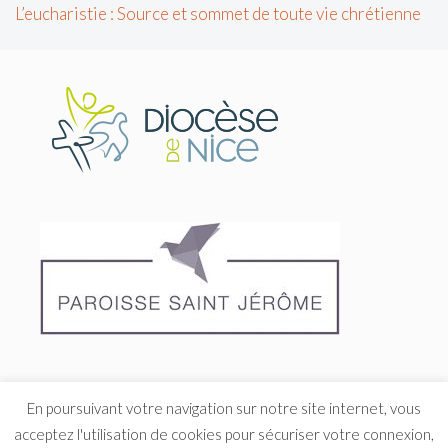
L’eucharistie : Source et sommet de toute vie chrétienne
En poursuivant votre navigation sur notre site internet, vous
acceptez l'utilisation de cookies pour sécuriser votre connexion,