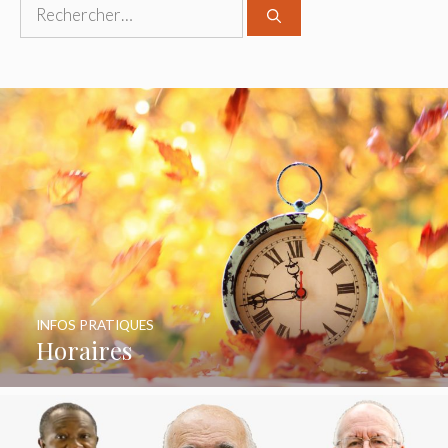
INFOS PRATIQUES
Horaires