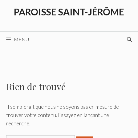
PAROISSE SAINT-JÉRÔME
MENU
Rien de trouvé
Il semblerait que nous ne soyons pas en mesure de
trouver votre contenu. Essayez en lançant une
recherche.