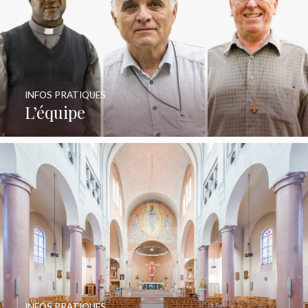
INFOS PRATIQUES
L’équipe
INFOS PRATIQUES